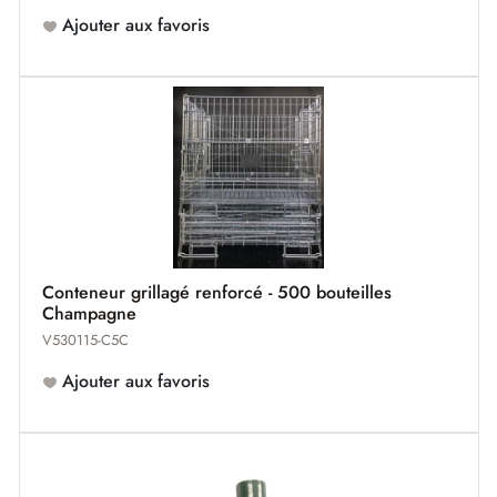
Ajouter aux favoris
Conteneur grillagé renforcé - 500 bouteilles
Champagne
V530115-C5C
Ajouter aux favoris