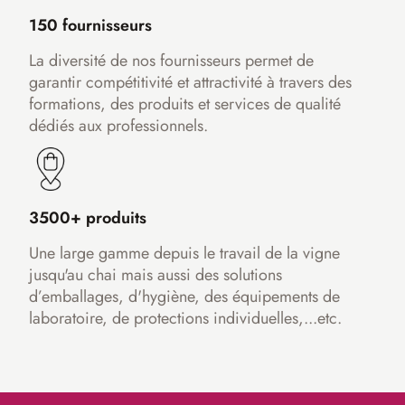
150 fournisseurs
La diversité de nos fournisseurs permet de
garantir compétitivité et attractivité à travers des
formations, des produits et services de qualité
dédiés aux professionnels.
3500+ produits
Une large gamme depuis le travail de la vigne
jusqu'au chai mais aussi des solutions
d’emballages, d'hygiène, des équipements de
laboratoire, de protections individuelles,...etc.