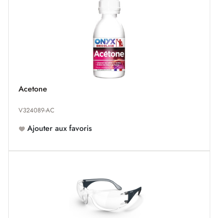
Acetone
V324089-AC
Ajouter aux favoris