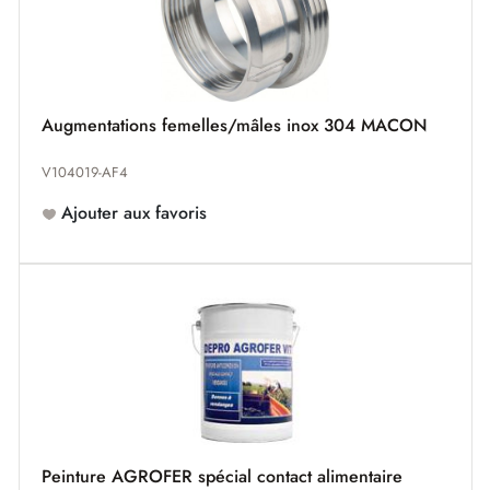
Augmentations femelles/mâles inox 304 MACON
V104019-AF4
Ajouter aux favoris
Peinture AGROFER spécial contact alimentaire