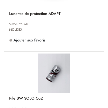
Lunettes de protection ADAPT
V322079-LAD
MOLDEX
Ajouter aux favoris
Pile BW SOLO Co2