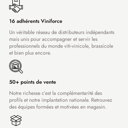
16 adhérents Viniforce
Un véritable réseau de distributeurs indépendants
mais unis pour accompagner et servir les
professionnels du monde viti-vinicole, brassicole
et bien plus encore.
50+ points de vente
Notre richesse c’est la complémentarité des
profils et notre implantation nationale. Retrouvez
des équipes formées et motivées en magasin.