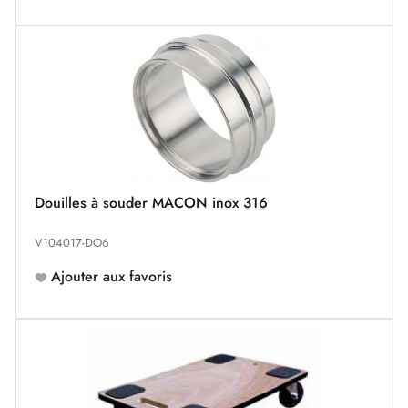
Douilles à souder MACON inox 316
V104017-DO6
Ajouter aux favoris