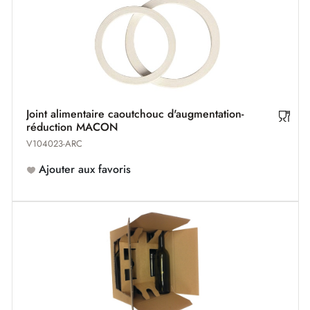
Joint alimentaire caoutchouc d'augmentation-
réduction MACON
V104023-ARC
Ajouter aux favoris