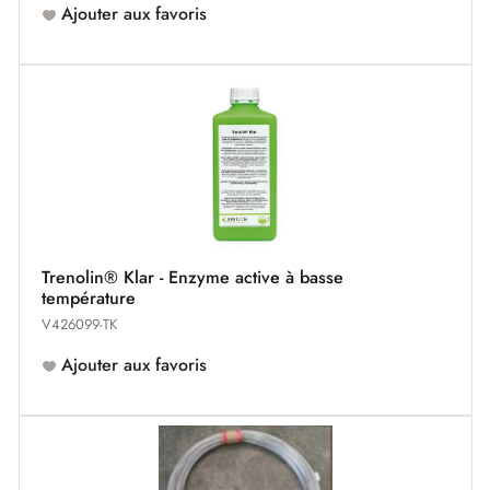
Ajouter aux favoris
Trenolin® Klar - Enzyme active à basse
température
V426099-TK
Ajouter aux favoris