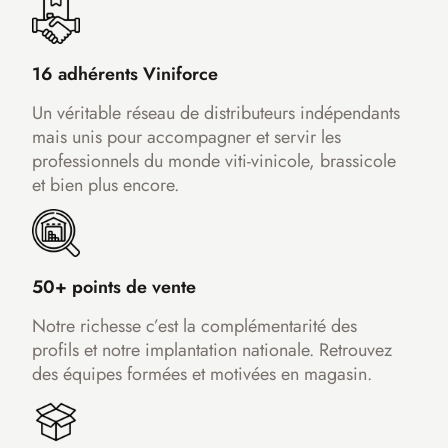
16 adhérents Viniforce
Un véritable réseau de distributeurs indépendants
mais unis pour accompagner et servir les
professionnels du monde viti-vinicole, brassicole
et bien plus encore.
50+ points de vente
Notre richesse c’est la complémentarité des
profils et notre implantation nationale. Retrouvez
des équipes formées et motivées en magasin.