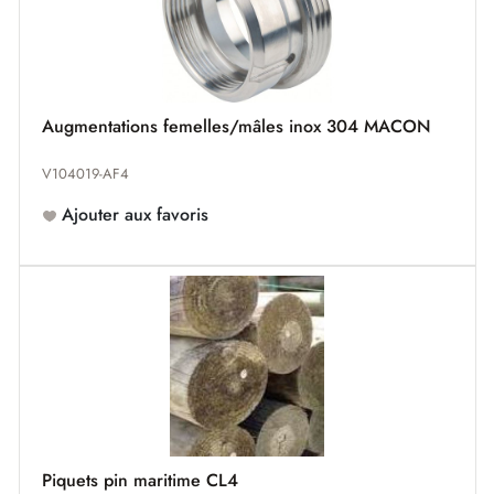
Augmentations femelles/mâles inox 304 MACON
V104019-AF4
Ajouter aux favoris
Piquets pin maritime CL4