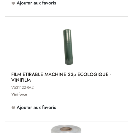
Ajouter aux favoris
FILM ETIRABLE MACHINE 23µ ECOLOGIQUE -
VINIFILM
V531122-RA2
Viniforce
Ajouter aux favoris