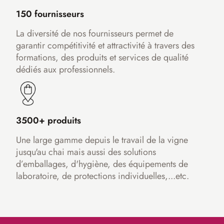
150 fournisseurs
La diversité de nos fournisseurs permet de
garantir compétitivité et attractivité à travers des
formations, des produits et services de qualité
dédiés aux professionnels.
3500+ produits
Une large gamme depuis le travail de la vigne
jusqu'au chai mais aussi des solutions
d’emballages, d'hygiène, des équipements de
laboratoire, de protections individuelles,...etc.