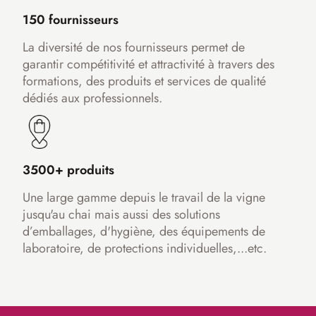
150 fournisseurs
La diversité de nos fournisseurs permet de
garantir compétitivité et attractivité à travers des
formations, des produits et services de qualité
dédiés aux professionnels.
3500+ produits
Une large gamme depuis le travail de la vigne
jusqu'au chai mais aussi des solutions
d’emballages, d'hygiène, des équipements de
laboratoire, de protections individuelles,...etc.