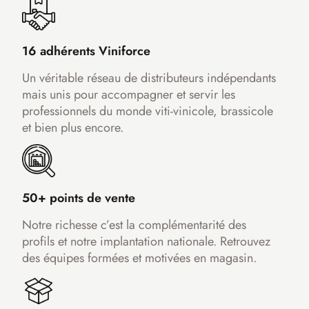
16 adhérents Viniforce
Un véritable réseau de distributeurs indépendants
mais unis pour accompagner et servir les
professionnels du monde viti-vinicole, brassicole
et bien plus encore.
50+ points de vente
Notre richesse c’est la complémentarité des
profils et notre implantation nationale. Retrouvez
des équipes formées et motivées en magasin.