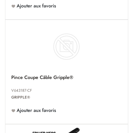
Ajouter aux favoris
Pince Coupe Câble Gripple®
V643187-CF
GRIPPLE®
Ajouter aux favoris