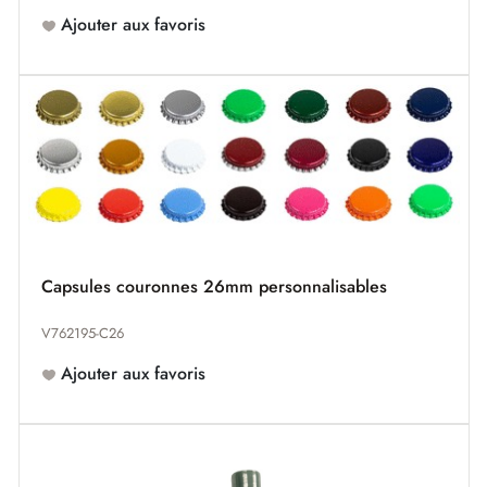
Ajouter aux favoris
Capsules couronnes 26mm personnalisables
V762195-C26
Ajouter aux favoris