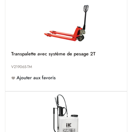
Transpalette avec système de pesage 2T
V219065-TM
Ajouter aux favoris