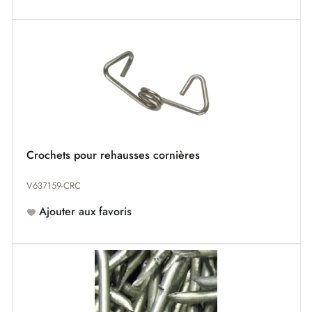
Crochets pour rehausses cornières
V637159-CRC
Ajouter aux favoris