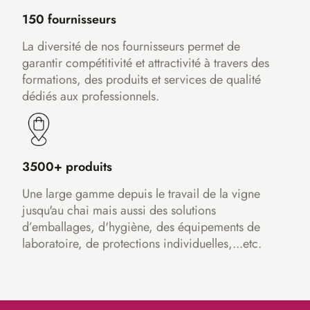
150 fournisseurs
La diversité de nos fournisseurs permet de
garantir compétitivité et attractivité à travers des
formations, des produits et services de qualité
dédiés aux professionnels.
3500+ produits
Une large gamme depuis le travail de la vigne
jusqu'au chai mais aussi des solutions
d’emballages, d'hygiène, des équipements de
laboratoire, de protections individuelles,...etc.