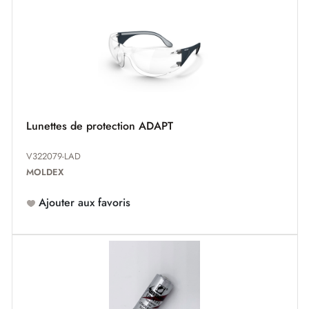
Lunettes de protection ADAPT
V322079-LAD
MOLDEX
Ajouter aux favoris