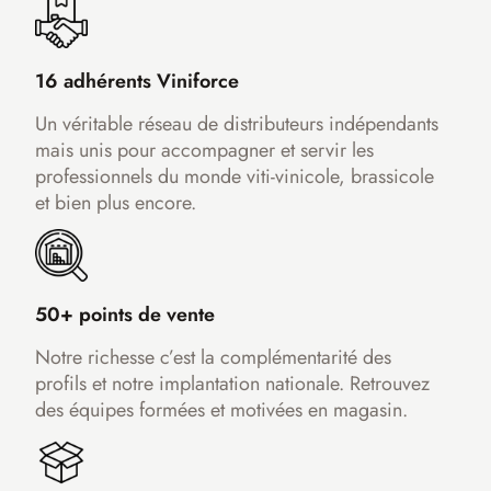
16 adhérents Viniforce
Un véritable réseau de distributeurs indépendants
mais unis pour accompagner et servir les
professionnels du monde viti-vinicole, brassicole
et bien plus encore.
50+ points de vente
Notre richesse c’est la complémentarité des
profils et notre implantation nationale. Retrouvez
des équipes formées et motivées en magasin.