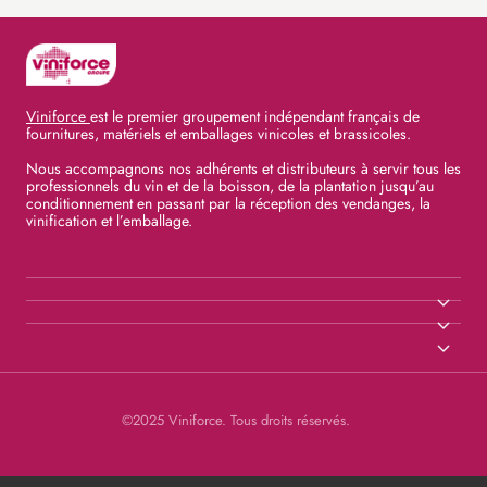
Viniforce
est le premier groupement indépendant français de
fournitures, matériels et emballages vinicoles et brassicoles.
Nous accompagnons nos adhérents et distributeurs à servir tous les
professionnels du vin et de la boisson, de la plantation jusqu’au
conditionnement en passant par la réception des vendanges, la
vinification et l’emballage.
©2025 Viniforce. Tous droits réservés.