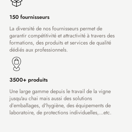
150 fournisseurs
La diversité de nos fournisseurs permet de
garantir compétitivité et attractivité à travers des
formations, des produits et services de qualité
dédiés aux professionnels.
3500+ produits
Une large gamme depuis le travail de la vigne
jusqu'au chai mais aussi des solutions
d’emballages, d'hygiène, des équipements de
laboratoire, de protections individuelles,...etc.