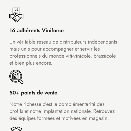
16 adhérents Viniforce
Un véritable réseau de distributeurs indépendants
mais unis pour accompagner et servir les
professionnels du monde viti-vinicole, brassicole
et bien plus encore.
50+ points de vente
Notre richesse c’est la complémentarité des
profils et notre implantation nationale. Retrouvez
des équipes formées et motivées en magasin.