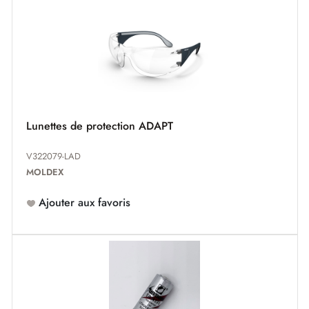
Lunettes de protection ADAPT
V322079-LAD
MOLDEX
Ajouter aux favoris