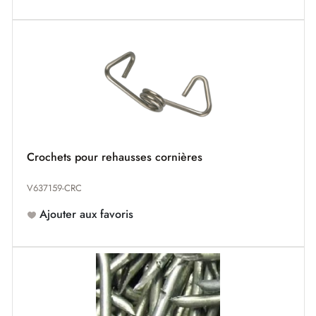
Crochets pour rehausses cornières
V637159-CRC
Ajouter aux favoris