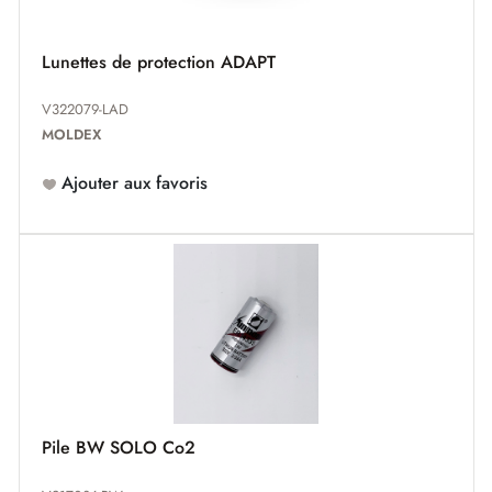
Lunettes de protection ADAPT
V322079-LAD
MOLDEX
Ajouter aux favoris
Pile BW SOLO Co2