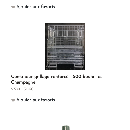
Ajouter aux favoris
Conteneur grillagé renforcé - 500 bouteilles
Champagne
V530115-C5C
Ajouter aux favoris