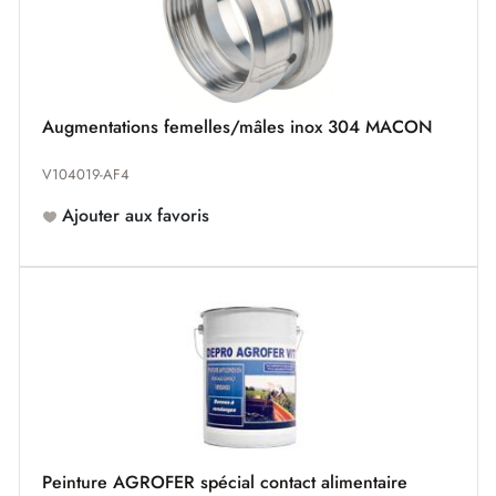
Augmentations femelles/mâles inox 304 MACON
V104019-AF4
Ajouter aux favoris
Peinture AGROFER spécial contact alimentaire