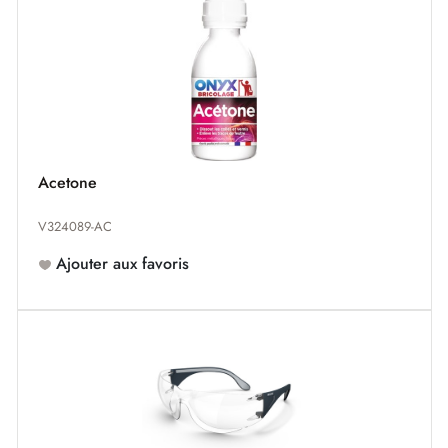
Acetone
V324089-AC
Ajouter aux favoris