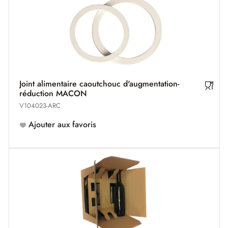
Joint alimentaire caoutchouc d'augmentation-
réduction MACON
V104023-ARC
Ajouter aux favoris