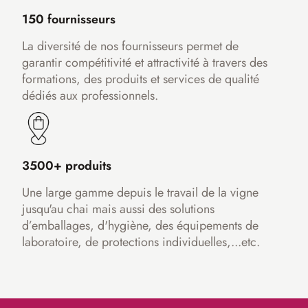
150 fournisseurs
La diversité de nos fournisseurs permet de
garantir compétitivité et attractivité à travers des
formations, des produits et services de qualité
dédiés aux professionnels.
3500+ produits
Une large gamme depuis le travail de la vigne
jusqu'au chai mais aussi des solutions
d’emballages, d'hygiène, des équipements de
laboratoire, de protections individuelles,...etc.