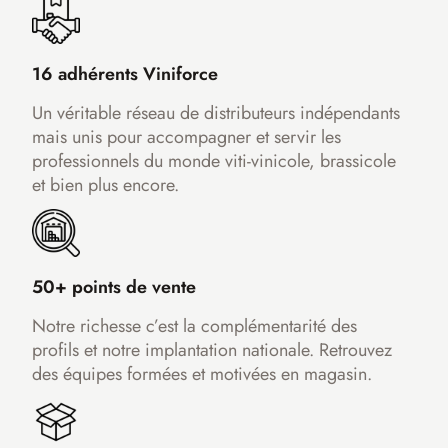
16 adhérents Viniforce
Un véritable réseau de distributeurs indépendants
mais unis pour accompagner et servir les
professionnels du monde viti-vinicole, brassicole
et bien plus encore.
50+ points de vente
Notre richesse c’est la complémentarité des
profils et notre implantation nationale. Retrouvez
des équipes formées et motivées en magasin.