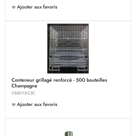
Ajouter aux favoris
Conteneur grillagé renforcé - 500 bouteilles
Champagne
V530115-C5C
Ajouter aux favoris