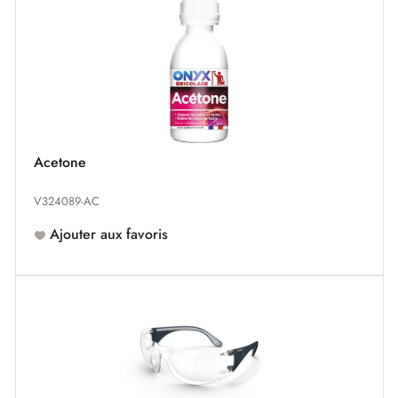
Acetone
V324089-AC
Ajouter aux favoris