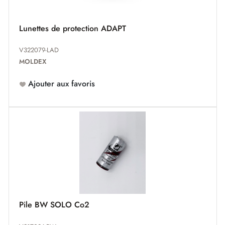
Lunettes de protection ADAPT
V322079-LAD
MOLDEX
Ajouter aux favoris
Pile BW SOLO Co2