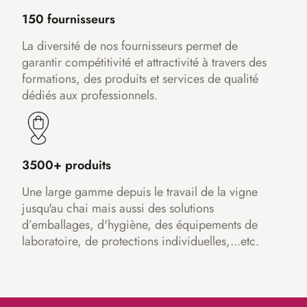
150 fournisseurs
La diversité de nos fournisseurs permet de
garantir compétitivité et attractivité à travers des
formations, des produits et services de qualité
dédiés aux professionnels.
3500+ produits
Une large gamme depuis le travail de la vigne
jusqu'au chai mais aussi des solutions
d’emballages, d'hygiène, des équipements de
laboratoire, de protections individuelles,...etc.