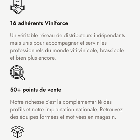
16 adhérents Viniforce
Un véritable réseau de distributeurs indépendants
mais unis pour accompagner et servir les
professionnels du monde viti-vinicole, brassicole
et bien plus encore.
50+ points de vente
Notre richesse c’est la complémentarité des
profils et notre implantation nationale. Retrouvez
des équipes formées et motivées en magasin.