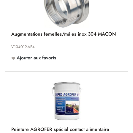
Augmentations femelles/mâles inox 304 MACON
V104019-AF4
Ajouter aux favoris
Peinture AGROFER spécial contact alimentaire