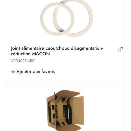
Joint alimentaire caoutchouc d'augmentation-
réduction MACON
V104023-ARC
Ajouter aux favoris