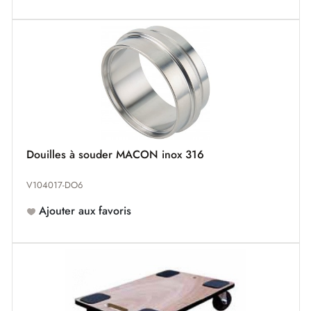
Douilles à souder MACON inox 316
V104017-DO6
Ajouter aux favoris