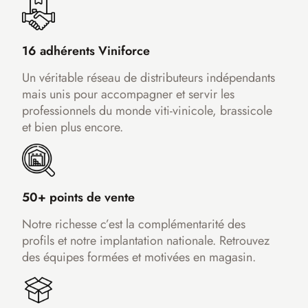
16 adhérents Viniforce
Un véritable réseau de distributeurs indépendants
mais unis pour accompagner et servir les
professionnels du monde viti-vinicole, brassicole
et bien plus encore.
50+ points de vente
Notre richesse c’est la complémentarité des
profils et notre implantation nationale. Retrouvez
des équipes formées et motivées en magasin.