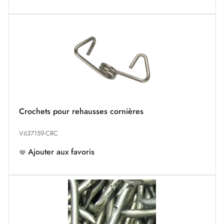
Crochets pour rehausses cornières
V637159-CRC
Ajouter aux favoris