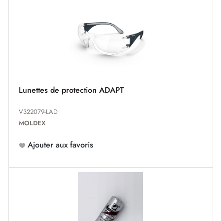
Lunettes de protection ADAPT
V322079-LAD
MOLDEX
Ajouter aux favoris