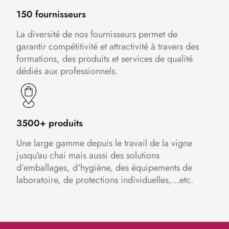
150 fournisseurs
La diversité de nos fournisseurs permet de
garantir compétitivité et attractivité à travers des
formations, des produits et services de qualité
dédiés aux professionnels.
3500+ produits
Une large gamme depuis le travail de la vigne
jusqu'au chai mais aussi des solutions
d’emballages, d'hygiène, des équipements de
laboratoire, de protections individuelles,...etc.