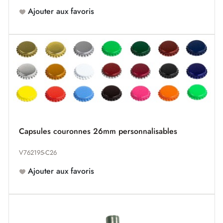
Ajouter aux favoris
Capsules couronnes 26mm personnalisables
V762195-C26
Ajouter aux favoris