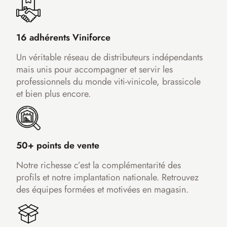
16 adhérents Viniforce
Un véritable réseau de distributeurs indépendants
mais unis pour accompagner et servir les
professionnels du monde viti-vinicole, brassicole
et bien plus encore.
50+ points de vente
Notre richesse c’est la complémentarité des
profils et notre implantation nationale. Retrouvez
des équipes formées et motivées en magasin.