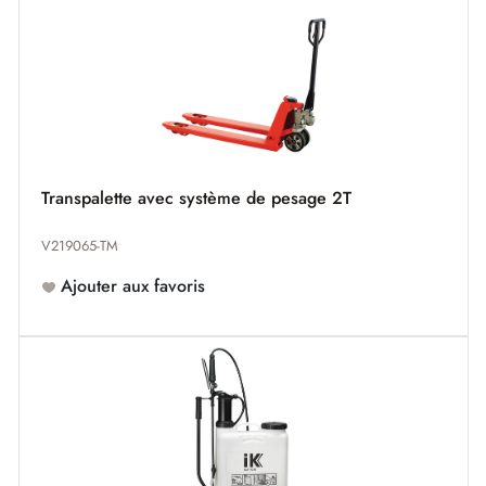
Transpalette avec système de pesage 2T
V219065-TM
Ajouter aux favoris