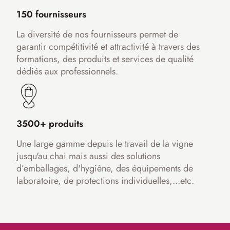
150 fournisseurs
La diversité de nos fournisseurs permet de
garantir compétitivité et attractivité à travers des
formations, des produits et services de qualité
dédiés aux professionnels.
3500+ produits
Une large gamme depuis le travail de la vigne
jusqu'au chai mais aussi des solutions
d’emballages, d'hygiène, des équipements de
laboratoire, de protections individuelles,...etc.