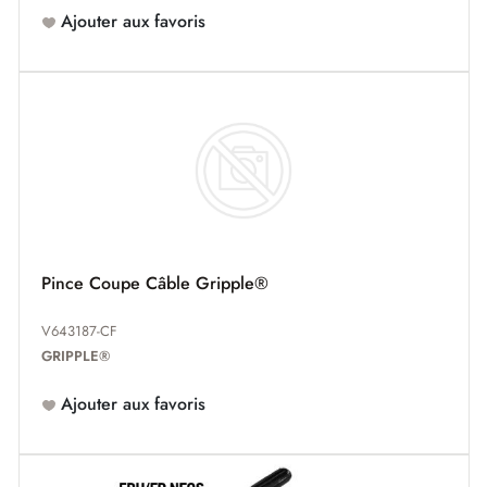
Ajouter aux favoris
Pince Coupe Câble Gripple®
V643187-CF
GRIPPLE®
Ajouter aux favoris