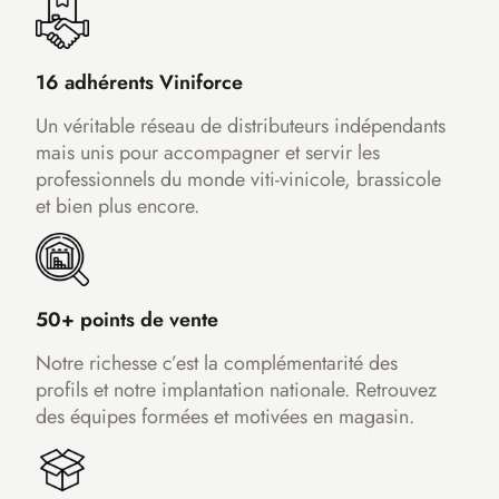
16 adhérents Viniforce
Un véritable réseau de distributeurs indépendants
mais unis pour accompagner et servir les
professionnels du monde viti-vinicole, brassicole
et bien plus encore.
50+ points de vente
Notre richesse c’est la complémentarité des
profils et notre implantation nationale. Retrouvez
des équipes formées et motivées en magasin.