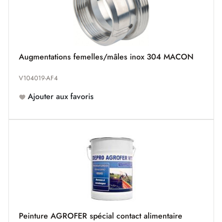
Augmentations femelles/mâles inox 304 MACON
V104019-AF4
Ajouter aux favoris
Peinture AGROFER spécial contact alimentaire