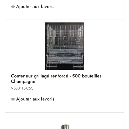
Ajouter aux favoris
Conteneur grillagé renforcé - 500 bouteilles
Champagne
V530115-C5C
Ajouter aux favoris