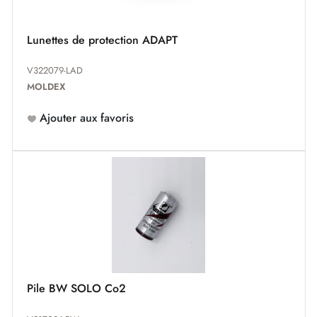
Lunettes de protection ADAPT
V322079-LAD
MOLDEX
Ajouter aux favoris
Pile BW SOLO Co2