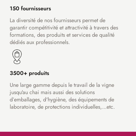
150 fournisseurs
La diversité de nos fournisseurs permet de
garantir compétitivité et attractivité à travers des
formations, des produits et services de qualité
dédiés aux professionnels.
3500+ produits
Une large gamme depuis le travail de la vigne
jusqu'au chai mais aussi des solutions
d’emballages, d'hygiène, des équipements de
laboratoire, de protections individuelles,...etc.