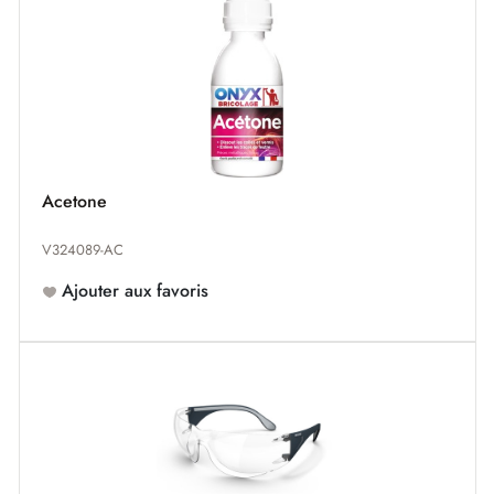
Acetone
V324089-AC
Ajouter aux favoris