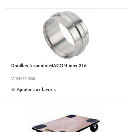
Douilles à souder MACON inox 316
V104017-DO6
Ajouter aux favoris