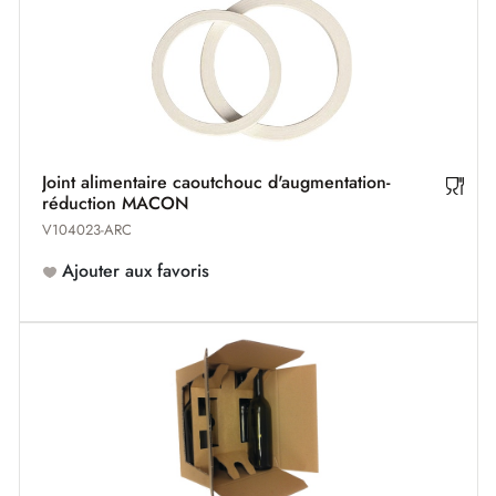
Joint alimentaire caoutchouc d'augmentation-
réduction MACON
V104023-ARC
Ajouter aux favoris