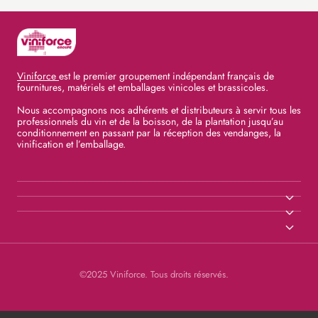
Viniforce
est le premier groupement indépendant français de
fournitures, matériels et emballages vinicoles et brassicoles.
Nous accompagnons nos adhérents et distributeurs à servir tous les
professionnels du vin et de la boisson, de la plantation jusqu’au
conditionnement en passant par la réception des vendanges, la
vinification et l’emballage.
©2025 Viniforce. Tous droits réservés.