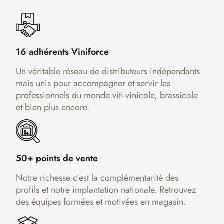
16 adhérents Viniforce
Un véritable réseau de distributeurs indépendants
mais unis pour accompagner et servir les
professionnels du monde viti-vinicole, brassicole
et bien plus encore.
50+ points de vente
Notre richesse c’est la complémentarité des
profils et notre implantation nationale. Retrouvez
des équipes formées et motivées en magasin.