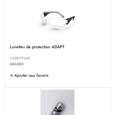
Lunettes de protection ADAPT
V322079-LAD
MOLDEX
Ajouter aux favoris