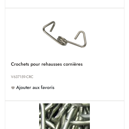
Crochets pour rehausses cornières
V637159-CRC
Ajouter aux favoris