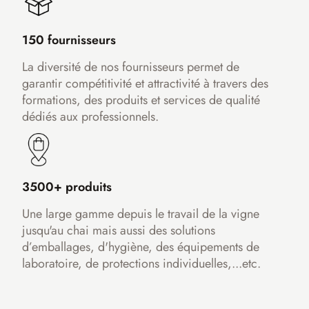
150 fournisseurs
La diversité de nos fournisseurs permet de
garantir compétitivité et attractivité à travers des
formations, des produits et services de qualité
dédiés aux professionnels.
3500+ produits
Une large gamme depuis le travail de la vigne
jusqu'au chai mais aussi des solutions
d’emballages, d'hygiène, des équipements de
laboratoire, de protections individuelles,...etc.