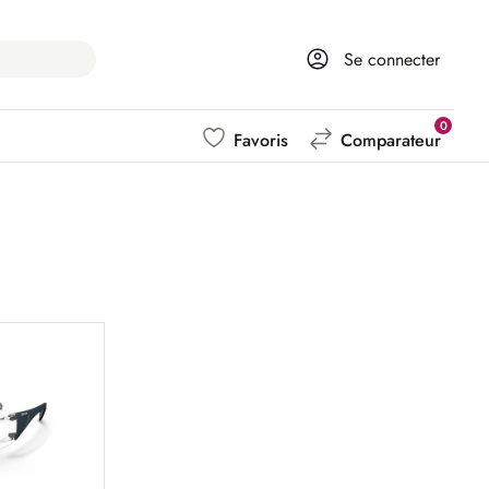
Se connecter
0
Favoris
Comparateur