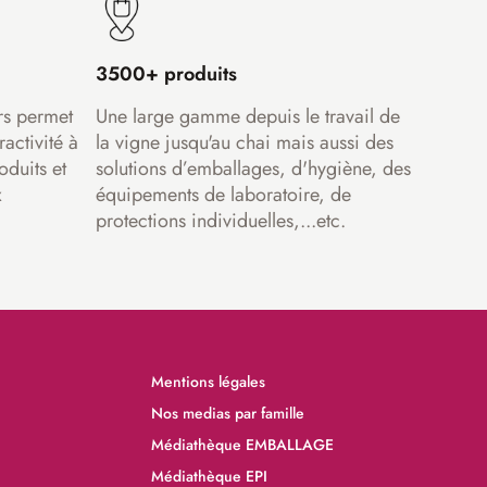
3500+ produits
rs permet
Une large gamme depuis le travail de
ractivité à
la vigne jusqu'au chai mais aussi des
oduits et
solutions d’emballages, d'hygiène, des
x
équipements de laboratoire, de
protections individuelles,...etc.
Mentions légales
Nos medias par famille
Médiathèque EMBALLAGE
Médiathèque EPI