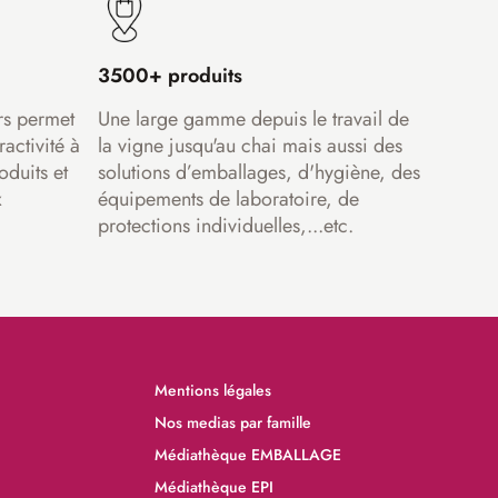
3500+ produits
rs permet
Une large gamme depuis le travail de
ractivité à
la vigne jusqu'au chai mais aussi des
oduits et
solutions d’emballages, d'hygiène, des
x
équipements de laboratoire, de
protections individuelles,...etc.
Mentions légales
Nos medias par famille
Médiathèque EMBALLAGE
Médiathèque EPI