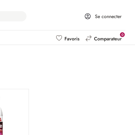
Se connecter
0
Favoris
Comparateur