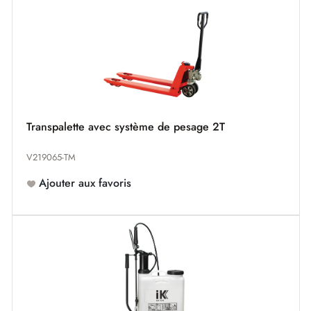
Transpalette avec système de pesage 2T
V219065-TM
Ajouter aux favoris