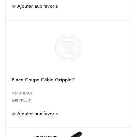
Ajouter aux favoris
Pince Coupe Câble Gripple®
V643187-CF
GRIPPLE®
Ajouter aux favoris