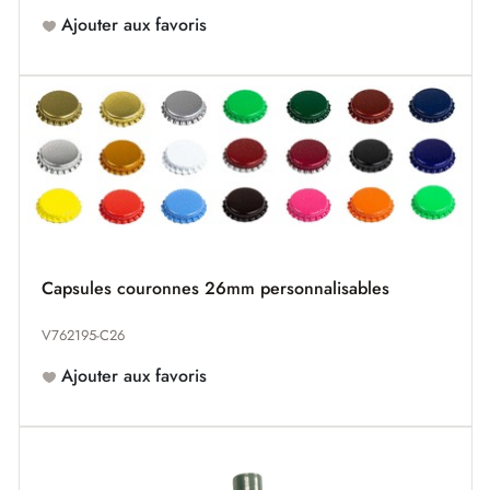
Ajouter aux favoris
Capsules couronnes 26mm personnalisables
V762195-C26
Ajouter aux favoris