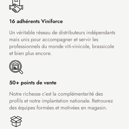
16 adhérents Viniforce
Un véritable réseau de distributeurs indépendants
mais unis pour accompagner et servir les
professionnels du monde viti-vinicole, brassicole
et bien plus encore.
50+ points de vente
Notre richesse c’est la complémentarité des
profils et notre implantation nationale. Retrouvez
des équipes formées et motivées en magasin.