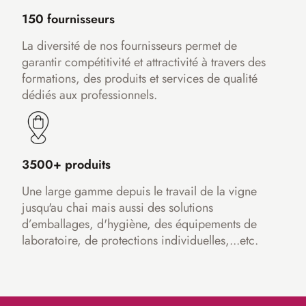
150 fournisseurs
La diversité de nos fournisseurs permet de
garantir compétitivité et attractivité à travers des
formations, des produits et services de qualité
dédiés aux professionnels.
3500+ produits
Une large gamme depuis le travail de la vigne
jusqu'au chai mais aussi des solutions
d’emballages, d'hygiène, des équipements de
laboratoire, de protections individuelles,...etc.