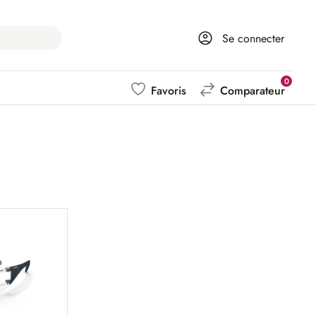
Se connecter
0
Favoris
Comparateur