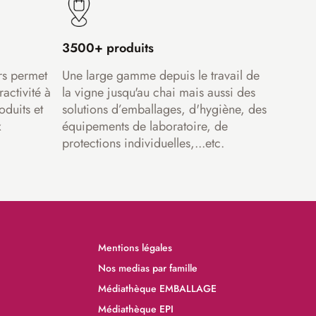
3500+ produits
rs permet
Une large gamme depuis le travail de
ractivité à
la vigne jusqu'au chai mais aussi des
oduits et
solutions d’emballages, d'hygiène, des
x
équipements de laboratoire, de
protections individuelles,...etc.
Mentions légales
Nos medias par famille
Médiathèque EMBALLAGE
Médiathèque EPI