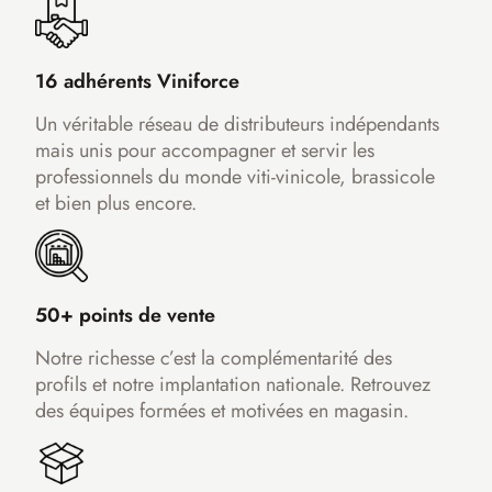
16 adhérents Viniforce
Un véritable réseau de distributeurs indépendants
mais unis pour accompagner et servir les
professionnels du monde viti-vinicole, brassicole
et bien plus encore.
50+ points de vente
Notre richesse c’est la complémentarité des
profils et notre implantation nationale. Retrouvez
des équipes formées et motivées en magasin.