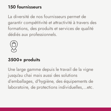
150 fournisseurs
La diversité de nos fournisseurs permet de
garantir compétitivité et attractivité à travers des
formations, des produits et services de qualité
dédiés aux professionnels.
3500+ produits
Une large gamme depuis le travail de la vigne
jusqu'au chai mais aussi des solutions
d’emballages, d'hygiène, des équipements de
laboratoire, de protections individuelles,...etc.