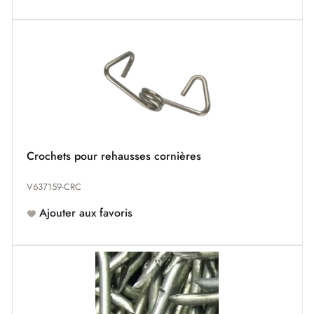
Crochets pour rehausses cornières
V637159-CRC
Ajouter aux favoris