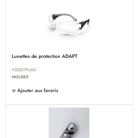
Lunettes de protection ADAPT
V322079-LAD
MOLDEX
Ajouter aux favoris