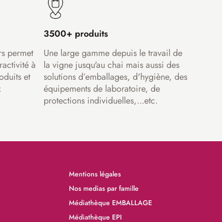
3500+ produits
rs permet
Une large gamme depuis le travail de
ractivité à
la vigne jusqu'au chai mais aussi des
oduits et
solutions d’emballages, d'hygiène, des
x
équipements de laboratoire, de
protections individuelles,...etc.
Mentions légales
Nos medias par famille
Médiathèque EMBALLAGE
Médiathèque EPI