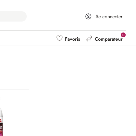
Se connecter
0
Favoris
Comparateur