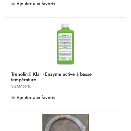
Ajouter aux favoris
Trenolin® Klar - Enzyme active à basse
température
V426099-TK
Ajouter aux favoris