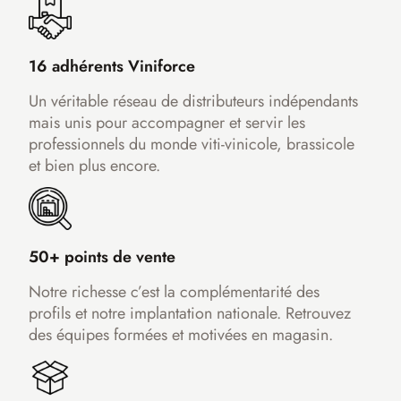
16 adhérents Viniforce
Un véritable réseau de distributeurs indépendants
mais unis pour accompagner et servir les
professionnels du monde viti-vinicole, brassicole
et bien plus encore.
50+ points de vente
Notre richesse c’est la complémentarité des
profils et notre implantation nationale. Retrouvez
des équipes formées et motivées en magasin.