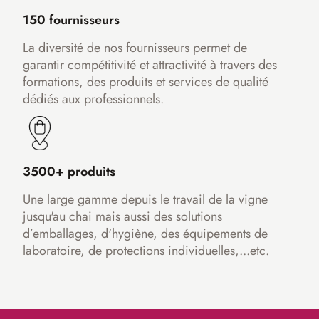
150 fournisseurs
La diversité de nos fournisseurs permet de
garantir compétitivité et attractivité à travers des
formations, des produits et services de qualité
dédiés aux professionnels.
3500+ produits
Une large gamme depuis le travail de la vigne
jusqu'au chai mais aussi des solutions
d’emballages, d'hygiène, des équipements de
laboratoire, de protections individuelles,...etc.