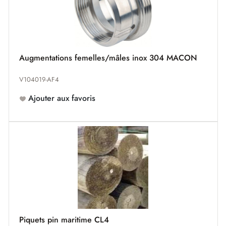
Augmentations femelles/mâles inox 304 MACON
V104019-AF4
Ajouter aux favoris
Piquets pin maritime CL4