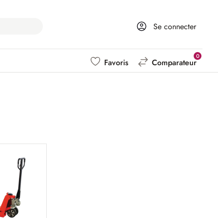
Se connecter
0
Favoris
Comparateur