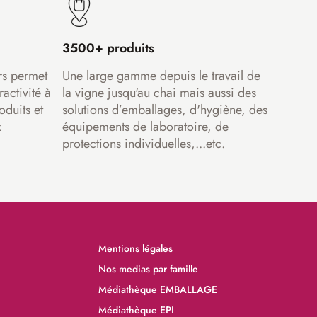
3500+ produits
rs permet
Une large gamme depuis le travail de
ractivité à
la vigne jusqu'au chai mais aussi des
oduits et
solutions d’emballages, d'hygiène, des
x
équipements de laboratoire, de
protections individuelles,...etc.
Mentions légales
Nos medias par famille
Médiathèque EMBALLAGE
Médiathèque EPI