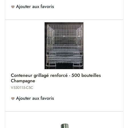
Ajouter aux favoris
Conteneur grillagé renforcé - 500 bouteilles
Champagne
V530115-C5C
Ajouter aux favoris