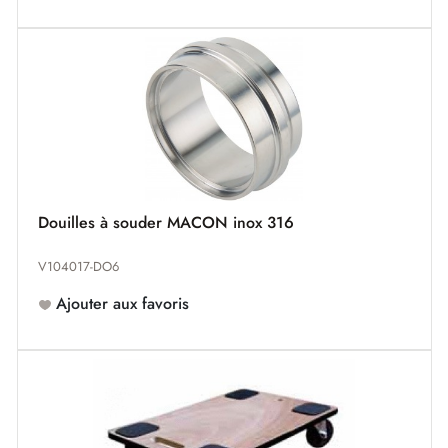
Douilles à souder MACON inox 316
V104017-DO6
Ajouter aux favoris