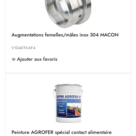
Augmentations femelles/mâles inox 304 MACON
V104019-AF4
Ajouter aux favoris
Peinture AGROFER spécial contact alimentaire