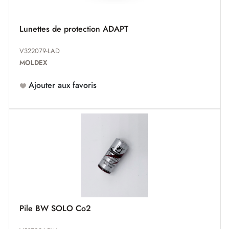
Lunettes de protection ADAPT
V322079-LAD
MOLDEX
Ajouter aux favoris
Pile BW SOLO Co2