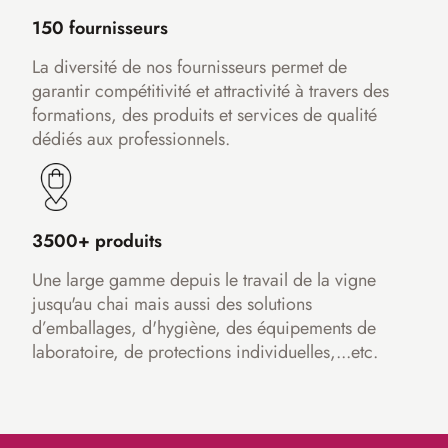
150 fournisseurs
La diversité de nos fournisseurs permet de
garantir compétitivité et attractivité à travers des
formations, des produits et services de qualité
dédiés aux professionnels.
3500+ produits
Une large gamme depuis le travail de la vigne
jusqu'au chai mais aussi des solutions
d’emballages, d'hygiène, des équipements de
laboratoire, de protections individuelles,...etc.