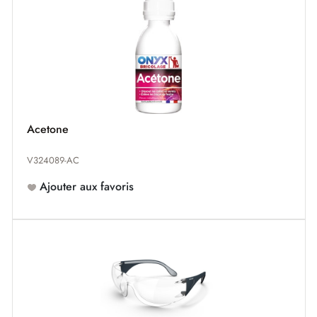
Acetone
V324089-AC
Ajouter aux favoris