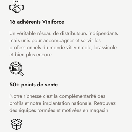
16 adhérents Viniforce
Un véritable réseau de distributeurs indépendants
mais unis pour accompagner et servir les
professionnels du monde viti-vinicole, brassicole
et bien plus encore.
50+ points de vente
Notre richesse c’est la complémentarité des
profils et notre implantation nationale. Retrouvez
des équipes formées et motivées en magasin.