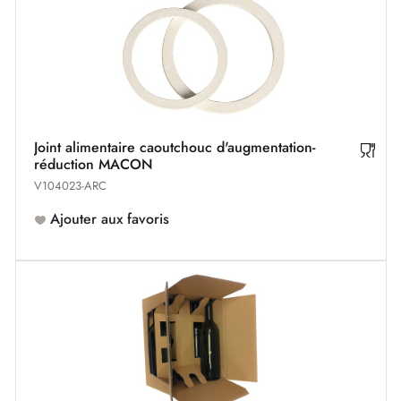
Joint alimentaire caoutchouc d'augmentation-
réduction MACON
V104023-ARC
Ajouter aux favoris