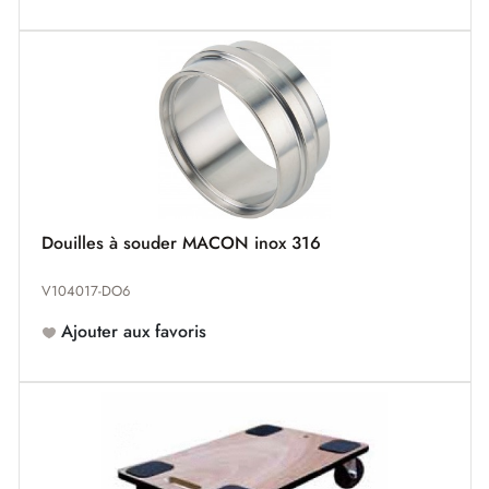
Douilles à souder MACON inox 316
V104017-DO6
Ajouter aux favoris