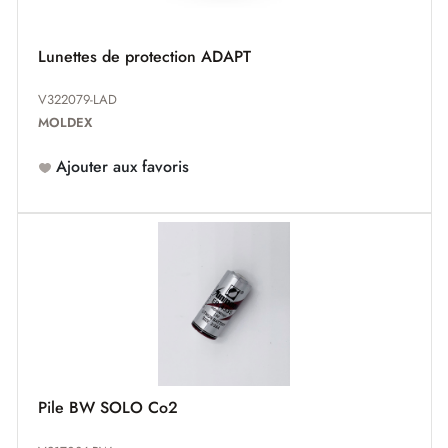
Lunettes de protection ADAPT
V322079-LAD
MOLDEX
Ajouter aux favoris
Pile BW SOLO Co2