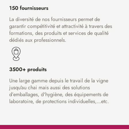
150 fournisseurs
La diversité de nos fournisseurs permet de
garantir compétitivité et attractivité à travers des
formations, des produits et services de qualité
dédiés aux professionnels.
3500+ produits
Une large gamme depuis le travail de la vigne
jusqu'au chai mais aussi des solutions
d’emballages, d'hygiène, des équipements de
laboratoire, de protections individuelles,...etc.