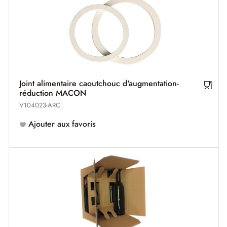
Joint alimentaire caoutchouc d'augmentation-
réduction MACON
V104023-ARC
Ajouter aux favoris