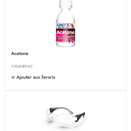
Acetone
V324089-AC
Ajouter aux favoris