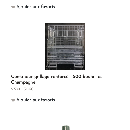
Ajouter aux favoris
Conteneur grillagé renforcé - 500 bouteilles
Champagne
V530115-C5C
Ajouter aux favoris