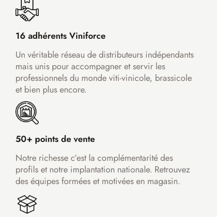
16 adhérents Viniforce
Un véritable réseau de distributeurs indépendants
mais unis pour accompagner et servir les
professionnels du monde viti-vinicole, brassicole
et bien plus encore.
50+ points de vente
Notre richesse c’est la complémentarité des
profils et notre implantation nationale. Retrouvez
des équipes formées et motivées en magasin.