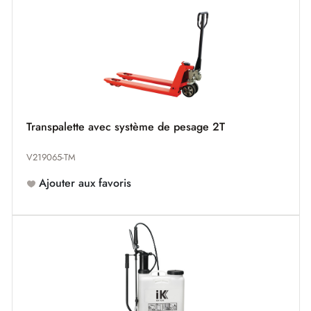
Transpalette avec système de pesage 2T
V219065-TM
Ajouter aux favoris