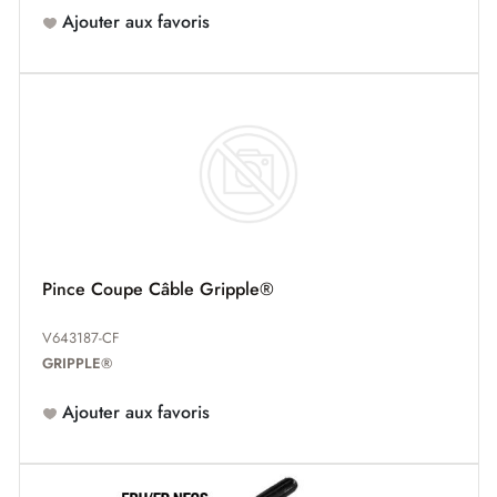
Ajouter aux favoris
Pince Coupe Câble Gripple®
V643187-CF
GRIPPLE®
Ajouter aux favoris