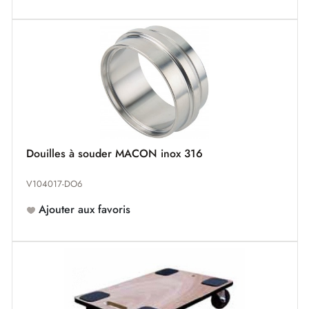
Douilles à souder MACON inox 316
V104017-DO6
Ajouter aux favoris