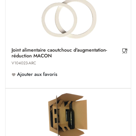
Joint alimentaire caoutchouc d'augmentation-
réduction MACON
V104023-ARC
Ajouter aux favoris