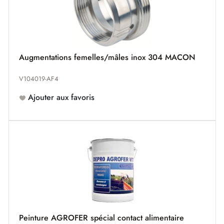
Augmentations femelles/mâles inox 304 MACON
V104019-AF4
Ajouter aux favoris
Peinture AGROFER spécial contact alimentaire