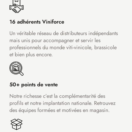
16 adhérents Viniforce
Un véritable réseau de distributeurs indépendants
mais unis pour accompagner et servir les
professionnels du monde viti-vinicole, brassicole
et bien plus encore.
50+ points de vente
Notre richesse c’est la complémentarité des
profils et notre implantation nationale. Retrouvez
des équipes formées et motivées en magasin.