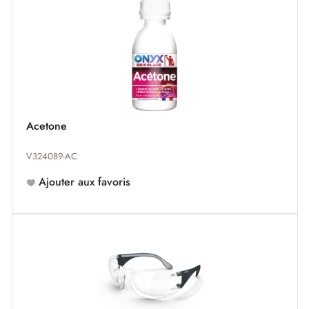
Acetone
V324089-AC
Ajouter aux favoris