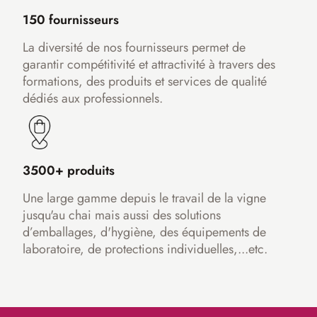
150 fournisseurs
La diversité de nos fournisseurs permet de
garantir compétitivité et attractivité à travers des
formations, des produits et services de qualité
dédiés aux professionnels.
3500+ produits
Une large gamme depuis le travail de la vigne
jusqu'au chai mais aussi des solutions
d’emballages, d'hygiène, des équipements de
laboratoire, de protections individuelles,...etc.