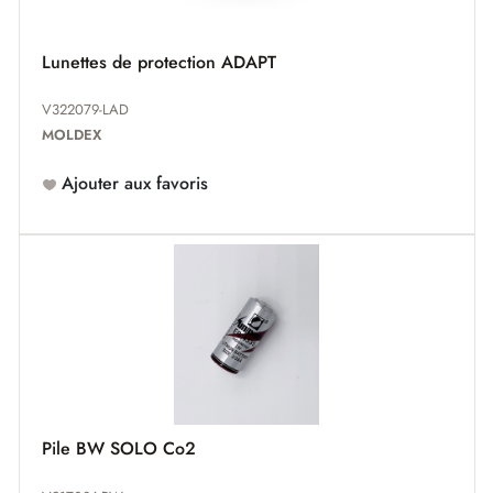
Lunettes de protection ADAPT
V322079-LAD
MOLDEX
Ajouter aux favoris
Pile BW SOLO Co2