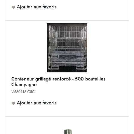
Ajouter aux favoris
Conteneur grillagé renforcé - 500 bouteilles
Champagne
V530115-C5C
Ajouter aux favoris