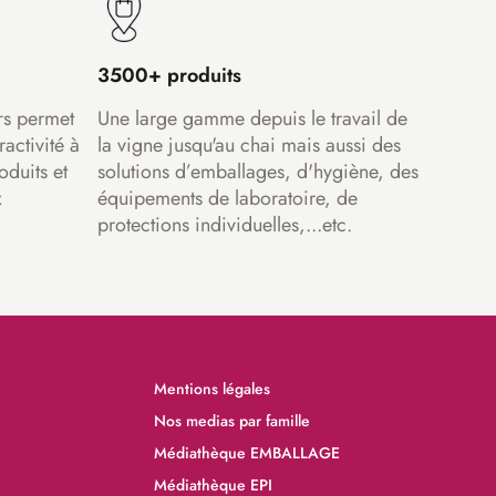
3500+ produits
rs permet
Une large gamme depuis le travail de
ractivité à
la vigne jusqu'au chai mais aussi des
oduits et
solutions d’emballages, d'hygiène, des
x
équipements de laboratoire, de
protections individuelles,...etc.
Mentions légales
Nos medias par famille
Médiathèque EMBALLAGE
Médiathèque EPI