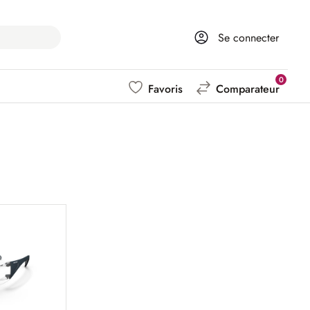
Se connecter
0
Favoris
Comparateur