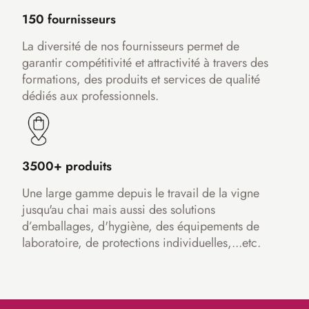
150 fournisseurs
La diversité de nos fournisseurs permet de
garantir compétitivité et attractivité à travers des
formations, des produits et services de qualité
dédiés aux professionnels.
3500+ produits
Une large gamme depuis le travail de la vigne
jusqu'au chai mais aussi des solutions
d’emballages, d'hygiène, des équipements de
laboratoire, de protections individuelles,...etc.