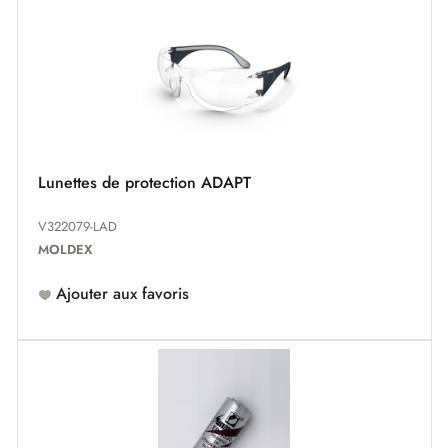
Lunettes de protection ADAPT
V322079-LAD
MOLDEX
Ajouter aux favoris