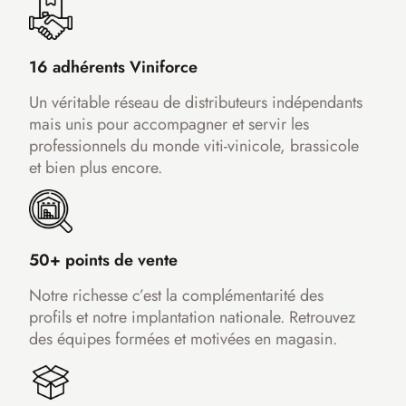
16 adhérents Viniforce
Un véritable réseau de distributeurs indépendants
mais unis pour accompagner et servir les
professionnels du monde viti-vinicole, brassicole
et bien plus encore.
50+ points de vente
Notre richesse c’est la complémentarité des
profils et notre implantation nationale. Retrouvez
des équipes formées et motivées en magasin.