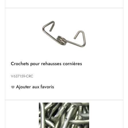
Crochets pour rehausses cornières
V637159-CRC
Ajouter aux favoris