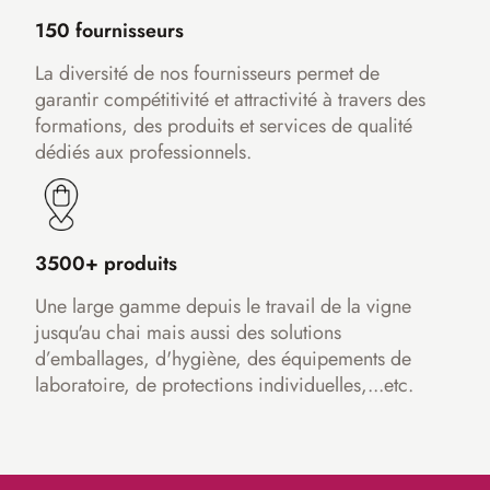
150 fournisseurs
La diversité de nos fournisseurs permet de
garantir compétitivité et attractivité à travers des
formations, des produits et services de qualité
dédiés aux professionnels.
3500+ produits
Une large gamme depuis le travail de la vigne
jusqu'au chai mais aussi des solutions
d’emballages, d'hygiène, des équipements de
laboratoire, de protections individuelles,...etc.