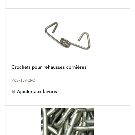
Crochets pour rehausses cornières
V637159-CRC
Ajouter aux favoris