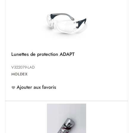
Lunettes de protection ADAPT
V322079-LAD
MOLDEX
Ajouter aux favoris