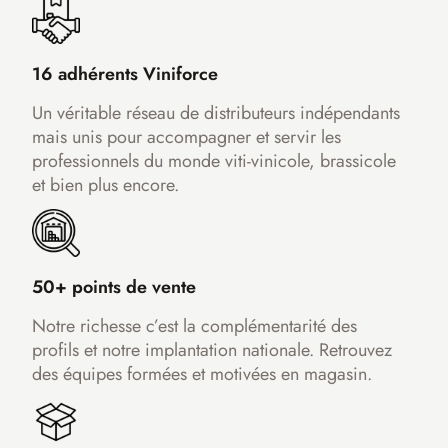
16 adhérents Viniforce
Un véritable réseau de distributeurs indépendants
mais unis pour accompagner et servir les
professionnels du monde viti-vinicole, brassicole
et bien plus encore.
50+ points de vente
Notre richesse c’est la complémentarité des
profils et notre implantation nationale. Retrouvez
des équipes formées et motivées en magasin.