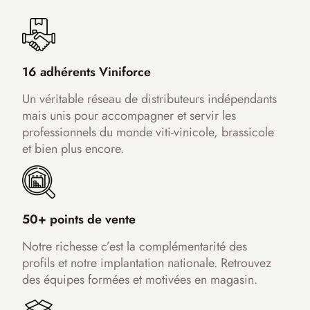
16 adhérents Viniforce
Un véritable réseau de distributeurs indépendants
mais unis pour accompagner et servir les
professionnels du monde viti-vinicole, brassicole
et bien plus encore.
50+ points de vente
Notre richesse c’est la complémentarité des
profils et notre implantation nationale. Retrouvez
des équipes formées et motivées en magasin.