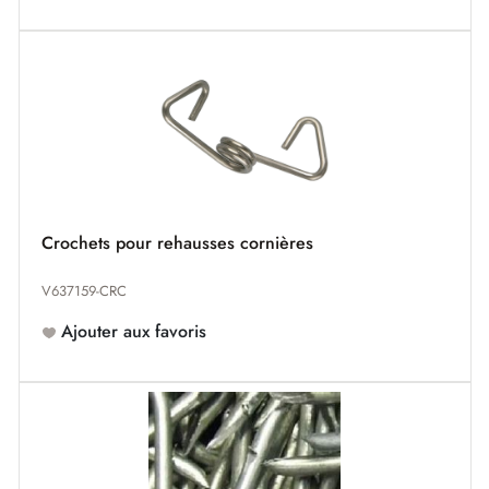
Crochets pour rehausses cornières
V637159-CRC
Ajouter aux favoris