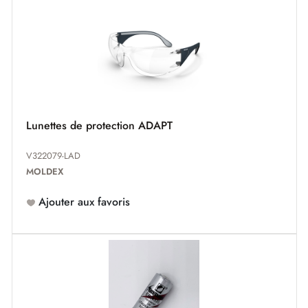
Lunettes de protection ADAPT
V322079-LAD
MOLDEX
Ajouter aux favoris