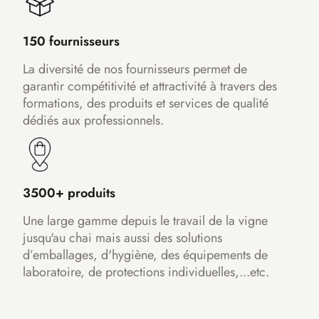
150 fournisseurs
La diversité de nos fournisseurs permet de
garantir compétitivité et attractivité à travers des
formations, des produits et services de qualité
dédiés aux professionnels.
3500+ produits
Une large gamme depuis le travail de la vigne
jusqu'au chai mais aussi des solutions
d’emballages, d'hygiène, des équipements de
laboratoire, de protections individuelles,...etc.