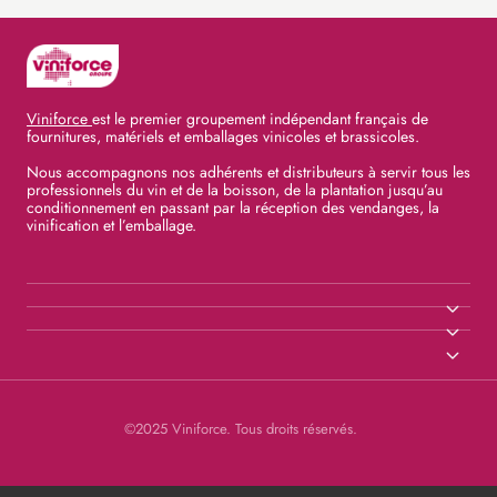
Viniforce
est le premier groupement indépendant français de
fournitures, matériels et emballages vinicoles et brassicoles.
Nous accompagnons nos adhérents et distributeurs à servir tous les
professionnels du vin et de la boisson, de la plantation jusqu’au
conditionnement en passant par la réception des vendanges, la
vinification et l’emballage.
©2025 Viniforce. Tous droits réservés.