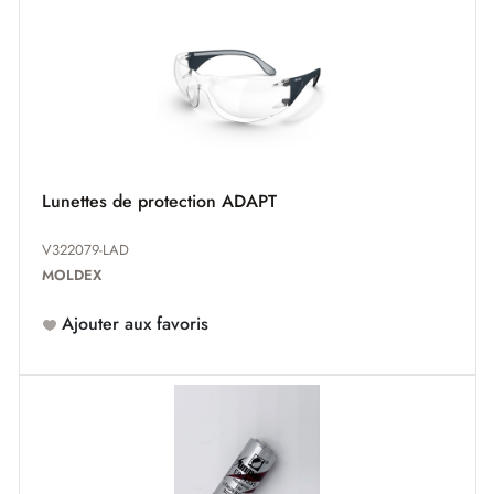
Lunettes de protection ADAPT
V322079-LAD
MOLDEX
Ajouter aux favoris