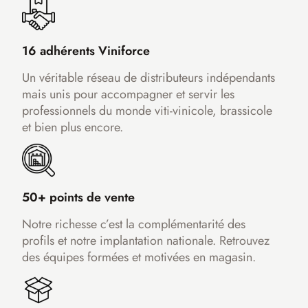
16 adhérents Viniforce
Un véritable réseau de distributeurs indépendants
mais unis pour accompagner et servir les
professionnels du monde viti-vinicole, brassicole
et bien plus encore.
50+ points de vente
Notre richesse c’est la complémentarité des
profils et notre implantation nationale. Retrouvez
des équipes formées et motivées en magasin.