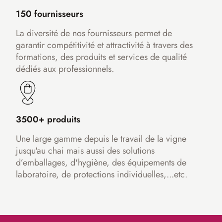
150 fournisseurs
La diversité de nos fournisseurs permet de
garantir compétitivité et attractivité à travers des
formations, des produits et services de qualité
dédiés aux professionnels.
3500+ produits
Une large gamme depuis le travail de la vigne
jusqu'au chai mais aussi des solutions
d’emballages, d'hygiène, des équipements de
laboratoire, de protections individuelles,...etc.