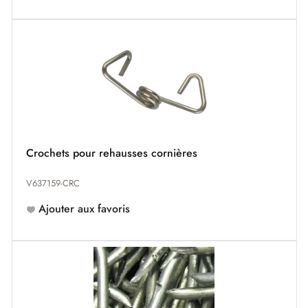
Crochets pour rehausses cornières
V637159-CRC
Ajouter aux favoris