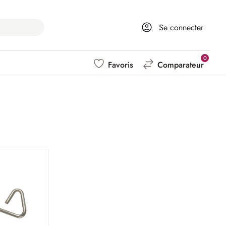
Se connecter
0
Favoris
Comparateur