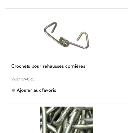
Crochets pour rehausses cornières
V637159-CRC
Ajouter aux favoris