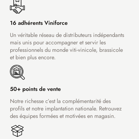
16 adhérents Viniforce
Un véritable réseau de distributeurs indépendants
mais unis pour accompagner et servir les
professionnels du monde viti-vinicole, brassicole
et bien plus encore.
50+ points de vente
Notre richesse c’est la complémentarité des
profils et notre implantation nationale. Retrouvez
des équipes formées et motivées en magasin.