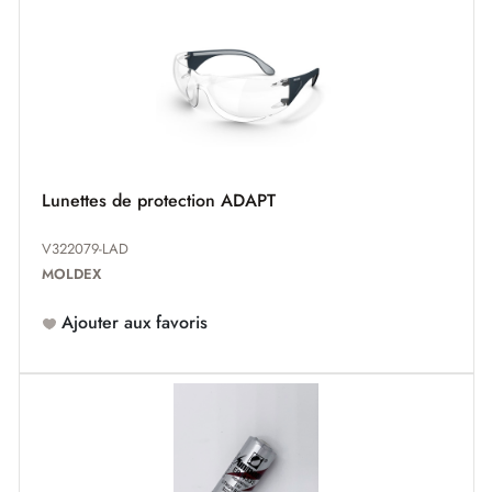
Lunettes de protection ADAPT
V322079-LAD
MOLDEX
Ajouter aux favoris