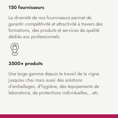
150 fournisseurs
La diversité de nos fournisseurs permet de
garantir compétitivité et attractivité à travers des
formations, des produits et services de qualité
dédiés aux professionnels.
3500+ produits
Une large gamme depuis le travail de la vigne
jusqu'au chai mais aussi des solutions
d’emballages, d'hygiène, des équipements de
laboratoire, de protections individuelles,...etc.