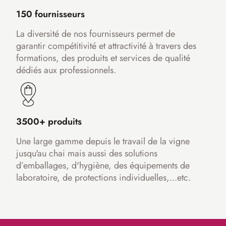
150 fournisseurs
La diversité de nos fournisseurs permet de
garantir compétitivité et attractivité à travers des
formations, des produits et services de qualité
dédiés aux professionnels.
3500+ produits
Une large gamme depuis le travail de la vigne
jusqu'au chai mais aussi des solutions
d’emballages, d'hygiène, des équipements de
laboratoire, de protections individuelles,...etc.