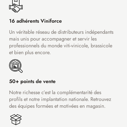
16 adhérents Viniforce
Un véritable réseau de distributeurs indépendants
mais unis pour accompagner et servir les
professionnels du monde viti-vinicole, brassicole
et bien plus encore.
50+ points de vente
Notre richesse c’est la complémentarité des
profils et notre implantation nationale. Retrouvez
des équipes formées et motivées en magasin.