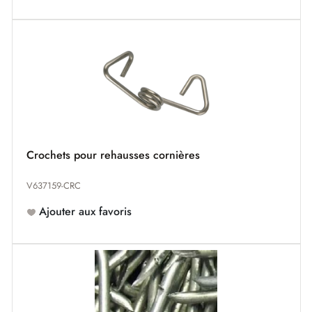
Crochets pour rehausses cornières
V637159-CRC
Ajouter aux favoris