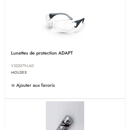
Lunettes de protection ADAPT
V322079-LAD
MOLDEX
Ajouter aux favoris