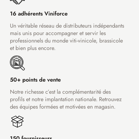
16 adhérents Viniforce
Un véritable réseau de distributeurs indépendants
mais unis pour accompagner et servir les
professionnels du monde viti-vinicole, brassicole
et bien plus encore.
50+ points de vente
Notre richesse c’est la complémentarité des
profils et notre implantation nationale. Retrouvez
des équipes formées et motivées en magasin.
150 fournisseurs