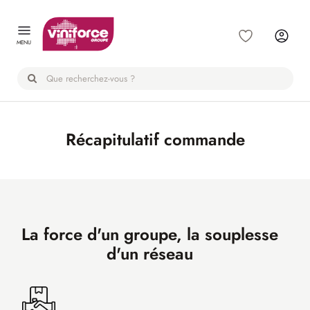
Panneau de gestion des cookies
MENU
Récapitulatif commande
La force d'un groupe, la souplesse
d'un réseau