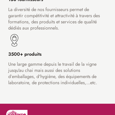
La diversité de nos fournisseurs permet de
garantir compétitivité et attractivité à travers des
formations, des produits et services de qualité
dédiés aux professionnels.
3500+ produits
Une large gamme depuis le travail de la vigne
jusqu'au chai mais aussi des solutions
d’emballages, d'hygiène, des équipements de
laboratoire, de protections individuelles,...etc.