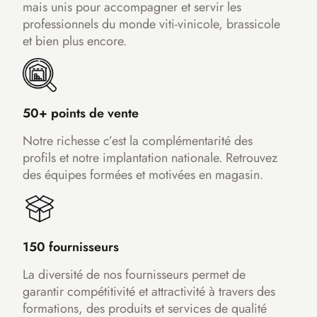
mais unis pour accompagner et servir les
professionnels du monde viti-vinicole, brassicole
et bien plus encore.
50+ points de vente
Notre richesse c’est la complémentarité des
profils et notre implantation nationale. Retrouvez
des équipes formées et motivées en magasin.
150 fournisseurs
La diversité de nos fournisseurs permet de
garantir compétitivité et attractivité à travers des
formations, des produits et services de qualité