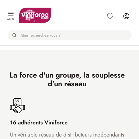
Panneau de gestion des cookies
MENU
La force d'un groupe, la souplesse
d'un réseau
16 adhérents Viniforce
Un véritable réseau de distributeurs indépendants