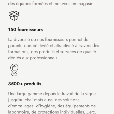
des équipes formées et motivées en magasin.
150 fournisseurs
La diversité de nos fournisseurs permet de
garantir compétitivité et attractivité à travers des
formations, des produits et services de qualité
dédiés aux professionnels.
3500+ produits
Une large gamme depuis le travail de la vigne
jusqu'au chai mais aussi des solutions
d’emballages, d'hygiène, des équipements de
laboratoire, de protections individuelles,...etc.