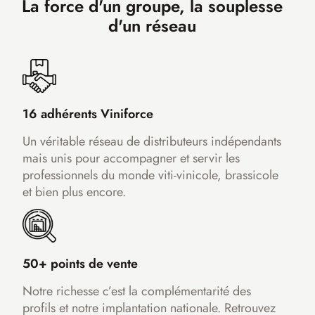
La force d'un groupe, la souplesse
d'un réseau
16 adhérents Viniforce
Un véritable réseau de distributeurs indépendants
mais unis pour accompagner et servir les
professionnels du monde viti-vinicole, brassicole
et bien plus encore.
50+ points de vente
Notre richesse c’est la complémentarité des
profils et notre implantation nationale. Retrouvez