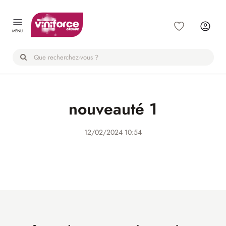
Panneau de gestion des cookies
MENU
nouveauté 1
12/02/2024 10:54