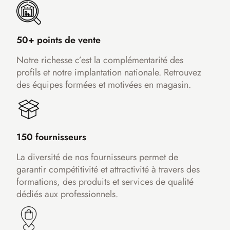
50+ points de vente
Notre richesse c’est la complémentarité des
profils et notre implantation nationale. Retrouvez
des équipes formées et motivées en magasin.
150 fournisseurs
La diversité de nos fournisseurs permet de
garantir compétitivité et attractivité à travers des
formations, des produits et services de qualité
dédiés aux professionnels.