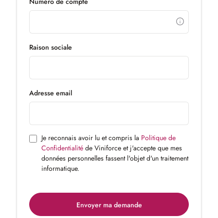
Numéro de compte
Raison sociale
Adresse email
Je reconnais avoir lu et compris la
Politique de
Confidentialité
de Viniforce et j'accepte que mes
données personnelles fassent l'objet d'un traitement
informatique.