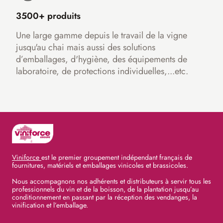
3500+ produits
Une large gamme depuis le travail de la vigne
jusqu'au chai mais aussi des solutions
d’emballages, d'hygiène, des équipements de
laboratoire, de protections individuelles,...etc.
Viniforce
est le premier groupement indépendant français de
fournitures, matériels et emballages vinicoles et brassicoles.
Nous accompagnons nos adhérents et distributeurs à servir tous les
professionnels du vin et de la boisson, de la plantation jusqu’au
conditionnement en passant par la réception des vendanges, la
vinification et l’emballage.