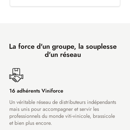
La force d'un groupe, la souplesse
d'un réseau
16 adhérents Viniforce
Un véritable réseau de distributeurs indépendants
mais unis pour accompagner et servir les
professionnels du monde viti-vinicole, brassicole
et bien plus encore.