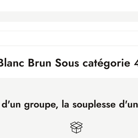
Blanc Brun Sous catégorie 
 d'un groupe, la souplesse d'u