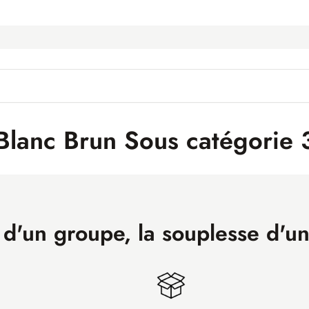
Blanc Brun Sous catégorie 
 d'un groupe, la souplesse d'u