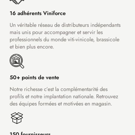
16 adhérents Viniforce
Un véritable réseau de distributeurs indépendants
mais unis pour accompagner et servir les
professionnels du monde viti-vinicole, brassicole
et bien plus encore.
50+ points de vente
Notre richesse c’est la complémentarité des
profils et notre implantation nationale. Retrouvez
des équipes formées et motivées en magasin.
150 fournisseurs