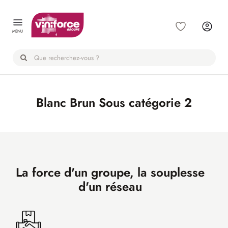
Panneau de gestion des cookies
MENU
Blanc Brun Sous catégorie 2
La force d'un groupe, la souplesse
d'un réseau