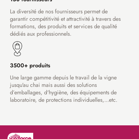
La diversité de nos fournisseurs permet de
garantir compétitivité et attractivité à travers des
formations, des produits et services de qualité
dédiés aux professionnels.
3500+ produits
Une large gamme depuis le travail de la vigne
jusqu'au chai mais aussi des solutions
d’emballages, d'hygiène, des équipements de
laboratoire, de protections individuelles,...etc.